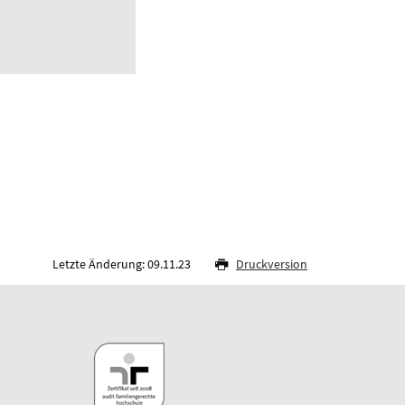
Letzte Änderung: 09.11.23
Druckversion