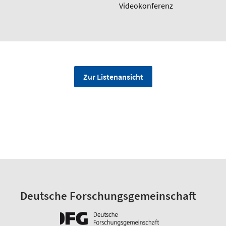
Videokonferenz
Zur Listenansicht
Deutsche Forschungsgemeinschaft