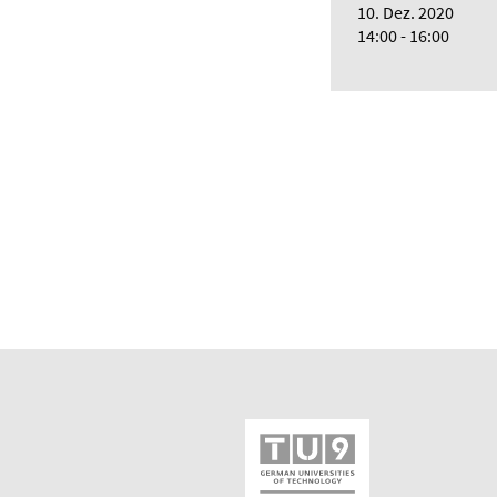
10. Dez. 2020
14:00 - 16:00