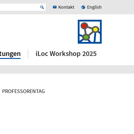
Kontakt
English
ltungen
iLoc Workshop 2025
PROFESSORENTAG