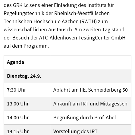
des GRK i.c.sens einer Einladung des Instituts für
Regelungstechnik der Rheinisch-Westfälischen
Technischen Hochschule Aachen (RWTH) zum
wissenschaftlichen Austausch. Am zweiten Tag stand
der Besuch der ATC-Aldenhoven TestingCenter GmbH
auf dem Programm.
Agenda
Dienstag, 24.9.
7:30 Uhr
Abfahrt am IfE, Schneiderberg 50
13:00 Uhr
Ankunft am IRT und Mittagessen
14:00 Uhr
Begrüßung durch Prof. Abel
14:15 Uhr
Vorstellung des IRT