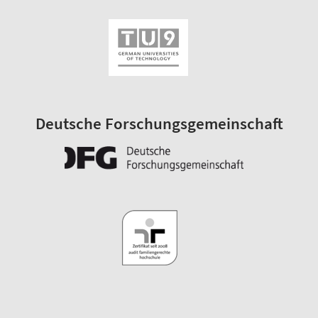
Deutsche Forschungsgemeinschaft