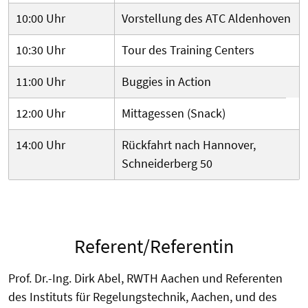
10:00 Uhr
Vorstellung des ATC Aldenhoven
10:30 Uhr
Tour des Training Centers
11:00 Uhr
Buggies in Action
12:00 Uhr
Mittagessen (Snack)
14:00 Uhr
Rückfahrt nach Hannover,
Schneiderberg 50
Referent/Referentin
Prof. Dr.-Ing. Dirk Abel, RWTH Aachen und Referenten
des Instituts für Regelungstechnik, Aachen, und des