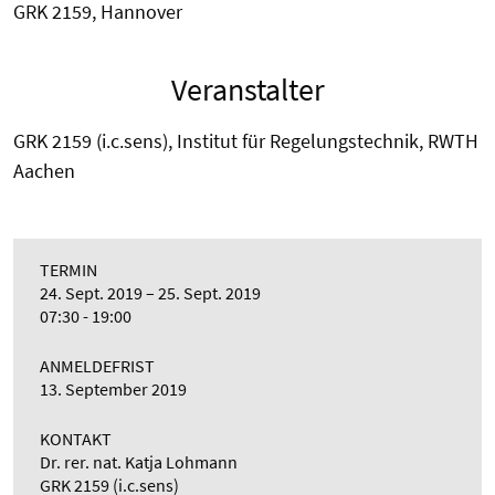
GRK 2159, Hannover
Veranstalter
GRK 2159 (i.c.sens), Institut für Regelungstechnik, RWTH
Aachen
TERMIN
24. Sept. 2019
25. Sept. 2019
07:30 - 19:00
ANMELDEFRIST
13. September 2019
KONTAKT
Dr. rer. nat. Katja Lohmann
GRK 2159 (i.c.sens)