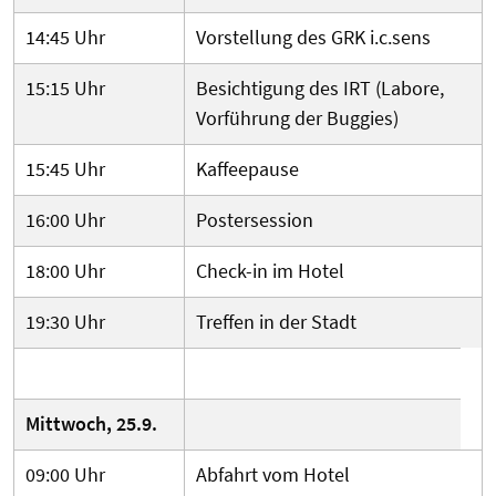
14:45 Uhr
Vorstellung des GRK i.c.sens
15:15 Uhr
Besichtigung des IRT (Labore,
Vorführung der Buggies)
15:45 Uhr
Kaffeepause
16:00 Uhr
Postersession
18:00 Uhr
Check-in im Hotel
19:30 Uhr
Treffen in der Stadt
Mittwoch, 25.9.
09:00 Uhr
Abfahrt vom Hotel