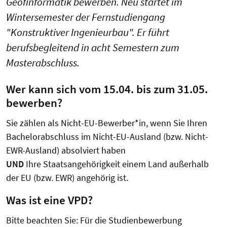
Geofinformatik bewerben. Neu startet im
Wintersemester der Fernstudiengang
"Konstruktiver Ingenieurbau". Er führt
berufsbegleitend in acht Semestern zum
Masterabschluss.
Wer kann sich vom 15.04. bis zum 31.05.
bewerben?
Sie zählen als Nicht-EU-Bewerber*in, wenn Sie Ihren
Bachelorabschluss im Nicht-EU-Ausland (bzw. Nicht-
EWR-Ausland) absolviert haben
UND
Ihre Staatsangehörigkeit einem Land außerhalb
der EU (bzw. EWR) angehörig ist.
Was ist eine VPD?
Bitte beachten Sie: Für die Studienbewerbung