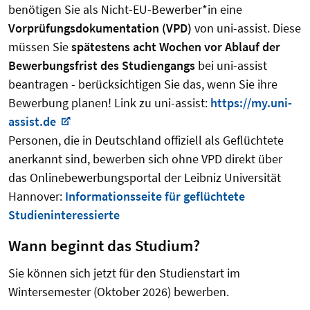
benötigen Sie als Nicht-EU-Bewerber*in eine
Vorprüfungsdokumentation (VPD)
von uni-assist. Diese
müssen Sie
spätestens acht Wochen vor Ablauf der
Bewerbungsfrist des Studiengangs
bei uni-assist
beantragen - berücksichtigen Sie das, wenn Sie ihre
Bewerbung planen! Link zu uni-assist:
https://my.uni-
assist.de
Personen, die in Deutschland offiziell als Geflüchtete
anerkannt sind, bewerben sich ohne VPD direkt über
das Onlinebewerbungsportal der Leibniz Universität
Hannover:
Informationsseite für geflüchtete
Studieninteressierte
Wann beginnt das Studium?
Sie können sich jetzt für den Studienstart im
Wintersemester (Oktober 2026) bewerben.