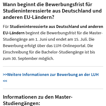
Wann beginnt die Bewerbungsfrist für
Studieninteressierte aus Deutschland und
anderen EU-Ländern?
Für
Studieninteressierte aus Deutschland und anderen
EU-Ländern
beginnt die Bewerbungsfrist für die Master-
Studiengänge am 1. Juni und endet am 15. Juli. Die
Bewerbung erfolgt über das LUH-Onlineportal. Die
Einschreibung für die Bachelor-Studiengänge ist bis
zum 30. September möglich.
>>Weitere Informationen zur Bewerbung an der LUH
<<
Informationen zu den Master-
Studiengängen: