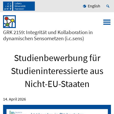
English
GRK 2159: Integrität und Kollaboration in
dynamischen Sensornetzen (i.c.sens)
Studienbewerbung für
Studieninteressierte aus
Nicht-EU-Staaten
14. April 2026