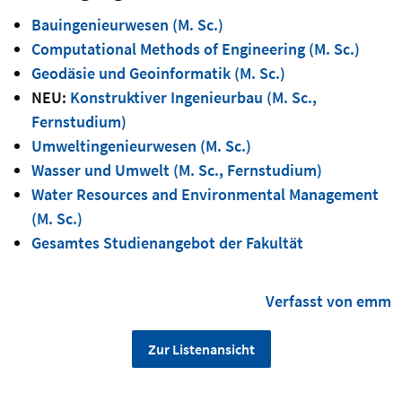
Bauingenieurwesen (M. Sc.)
Computational Methods of Engineering (M. Sc.)
Geodäsie und Geoinformatik (M. Sc.)
NEU:
Konstruktiver Ingenieurbau (M. Sc.,
Fernstudium)
Umweltingenieurwesen (M. Sc.)
Wasser und Umwelt (M. Sc., Fernstudium)
Water Resources and Environmental Management
(M. Sc.)
Gesamtes Studienangebot der Fakultät
Verfasst von emm
Zur Listenansicht