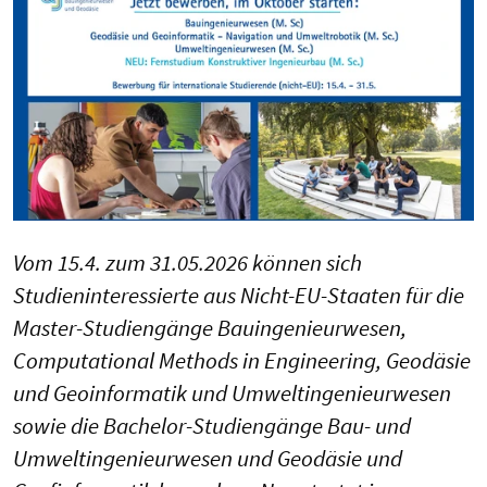
Vom 15.4. zum 31.05.2026 können sich
Studieninteressierte aus Nicht-EU-Staaten für die
Master-Studiengänge Bauingenieurwesen,
Computational Methods in Engineering, Geodäsie
und Geoinformatik und Umweltingenieurwesen
sowie die Bachelor-Studiengänge Bau- und
Umweltingenieurwesen und Geodäsie und