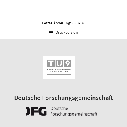
Letzte Änderung: 23.07.26
Druckversion
Deutsche Forschungsgemeinschaft