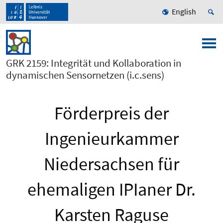
English
GRK 2159: Integrität und Kollaboration in
dynamischen Sensornetzen (i.c.sens)
Förderpreis der
Ingenieurkammer
Niedersachsen für
ehemaligen IPIaner Dr.
Karsten Raguse