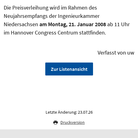
Die Preisverleihung wird im Rahmen des
Neujahrsempfangs der Ingenieurkammer
Niedersachsen
am Montag, 21. Januar 2008
ab 11 Uhr
im Hannover Congress Centrum stattfinden.
Verfasst von uw
Zur Listenansicht
Letzte Änderung: 23.07.26
Druckversion