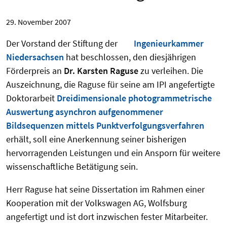
29. November 2007
Der Vorstand der Stiftung der
Ingenieurkammer
Niedersachsen
hat beschlossen, den diesjährigen
Förderpreis an
Dr. Karsten Raguse
zu verleihen. Die
Auszeichnung, die Raguse für seine am IPI angefertigte
Doktorarbeit
Dreidimensionale photogrammetrische
Auswertung asynchron aufgenommener
Bildsequenzen mittels Punktverfolgungsverfahren
erhält, soll eine Anerkennung seiner bisherigen
hervorragenden Leistungen und ein Ansporn für weitere
wissenschaftliche Betätigung sein.
Herr Raguse hat seine Dissertation im Rahmen einer
Kooperation mit der Volkswagen AG, Wolfsburg
angefertigt und ist dort inzwischen fester Mitarbeiter.