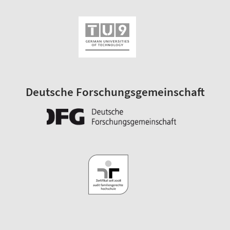
Deutsche Forschungsgemeinschaft