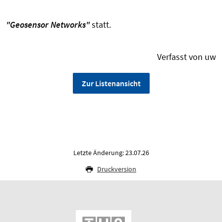
"Geosensor Networks"
statt.
Verfasst von uw
Zur Listenansicht
Letzte Änderung: 23.07.26
Druckversion