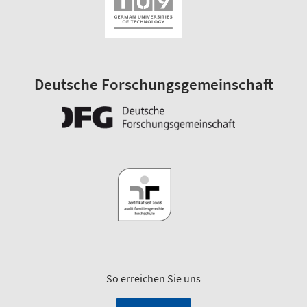
Deutsche Forschungsgemeinschaft
So erreichen Sie uns