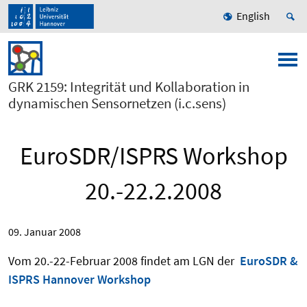
English
GRK 2159: Integrität und Kollaboration in
dynamischen Sensornetzen (i.c.sens)
EuroSDR/ISPRS Workshop
20.-22.2.2008
09. Januar 2008
Vom 20.-22-Februar 2008 findet am LGN der
EuroSDR &
ISPRS Hannover Workshop