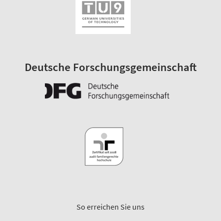
Deutsche Forschungsgemeinschaft
So erreichen Sie uns