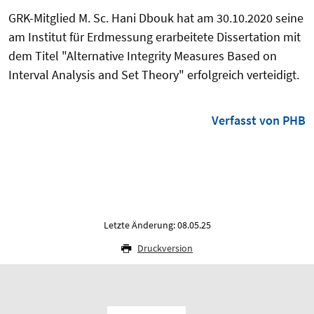
GRK-Mitglied M. Sc. Hani Dbouk hat am 30.10.2020 seine
am Institut für Erdmessung erarbeitete Dissertation mit
dem Titel "Alternative Integrity Measures Based on
Interval Analysis and Set Theory" erfolgreich verteidigt.
Verfasst von PHB
Letzte Änderung: 08.05.25
Druckversion