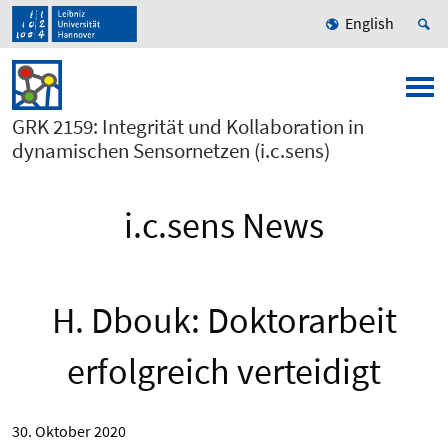
English
GRK 2159: Integrität und Kollaboration in
dynamischen Sensornetzen (i.c.sens)
i.c.sens News
H. Dbouk: Doktorarbeit
erfolgreich verteidigt
30. Oktober 2020