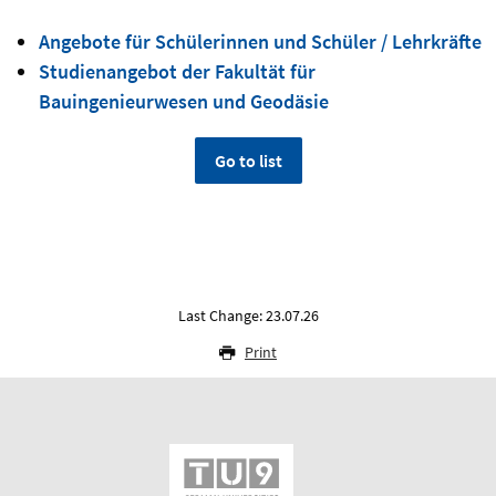
Angebote für Schülerinnen und Schüler / Lehrkräfte
Studienangebot der Fakultät für
Bauingenieurwesen und Geodäsie
Go to list
Last Change: 23.07.26
Print