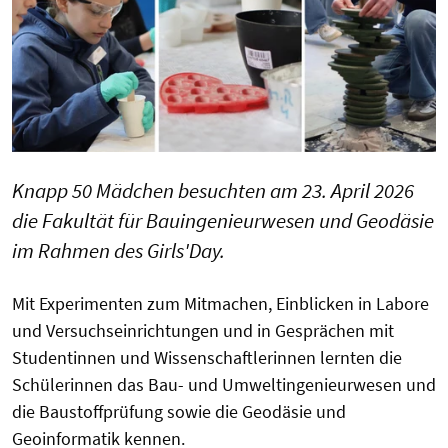
Knapp 50 Mädchen besuchten am 23. April 2026
die Fakultät für Bauingenieurwesen und Geodäsie
im Rahmen des Girls'Day.
Mit Experimenten zum Mitmachen, Einblicken in Labore
und Versuchseinrichtungen und in Gesprächen mit
Studentinnen und Wissenschaftlerinnen lernten die
Schülerinnen das Bau- und Umweltingenieurwesen und
die Baustoffprüfung sowie die Geodäsie und
Geoinformatik kennen.