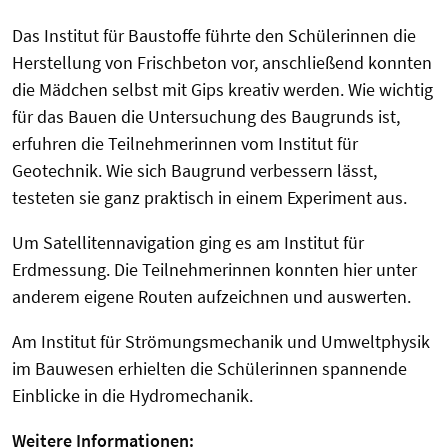
Das Institut für Baustoffe führte den Schülerinnen die
Herstellung von Frischbeton vor, anschließend konnten
die Mädchen selbst mit Gips kreativ werden. Wie wichtig
für das Bauen die Untersuchung des Baugrunds ist,
erfuhren die Teilnehmerinnen vom Institut für
Geotechnik. Wie sich Baugrund verbessern lässt,
testeten sie ganz praktisch in einem Experiment aus.
Um Satellitennavigation ging es am Institut für
Erdmessung. Die Teilnehmerinnen konnten hier unter
anderem eigene Routen aufzeichnen und auswerten.
Am Institut für Strömungsmechanik und Umweltphysik
im Bauwesen erhielten die Schülerinnen spannende
Einblicke in die Hydromechanik.
Weitere Informationen: