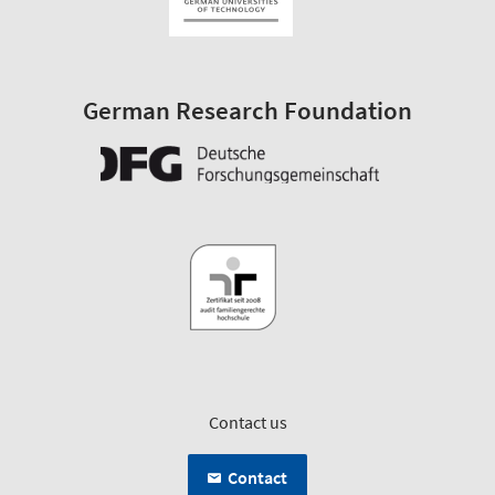
German Research Foundation
Contact us
Contact